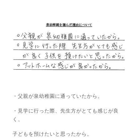
・父親が泉幼稚園に通っていたから。
・見学に行った際、先生方がとても感じが良
く、
子どもを預けたいと思ったから。