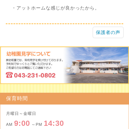
・アットホームな感じが良かったから。
保護者の声
保育時間
月曜日～金曜日
9:00
14:30
AM
～PM