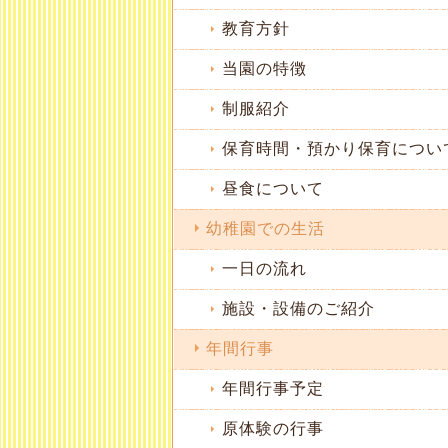
教育方針
当園の特徴
制服紹介
保育時間・預かり保育につい
昼食について
幼稚園での生活
一日の流れ
施設・設備のご紹介
年間行事
年間行事予定
原体験の行事