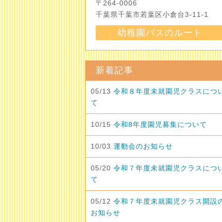
〒264-0006
千葉県千葉市若葉区小倉台3-11-1
幼稚園バスのルート
新着記事
05/13
令和８年度未就園児クラスにつ
て
10/15
令和8年度園児募集について
10/03
運動会のお知らせ
05/20
令和７年度未就園児クラスにつ
て
05/12
令和７年度未就園児クラス開設
お知らせ