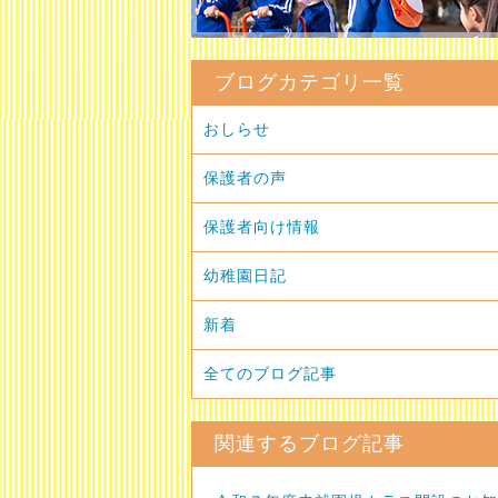
ブログカテゴリ一覧
おしらせ
保護者の声
保護者向け情報
幼稚園日記
新着
全てのブログ記事
関連するブログ記事