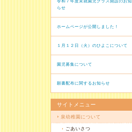
令和７年度未就園児クラス開設のお知
らせ
ホームページが公開しました！
１月１２日（火）のひよこについて
園児募集について
願書配布に関するお知らせ
サイトメニュー
泉幼稚園について
ごあいさつ